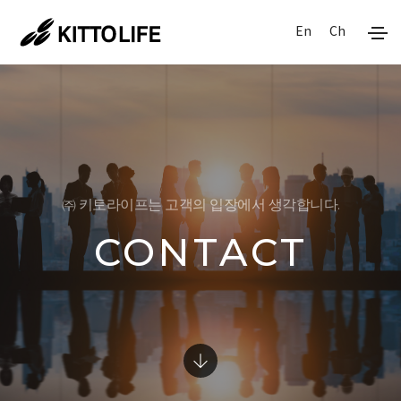
En
Ch
㈜ 키토라이프는 고객의 입장에서 생각합니다.
CONTACT