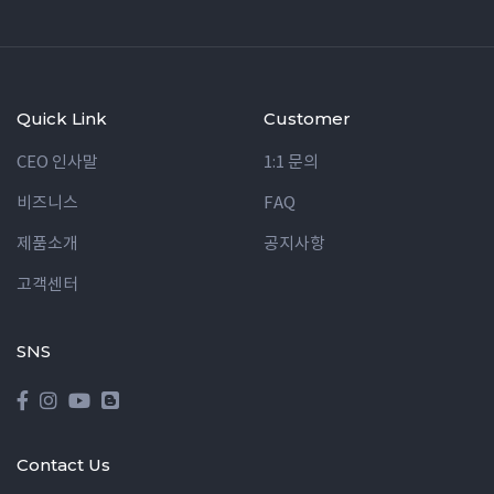
Quick Link
Customer
CEO 인사말
1:1 문의
비즈니스
FAQ
제품소개
공지사항
고객센터
SNS
Contact Us