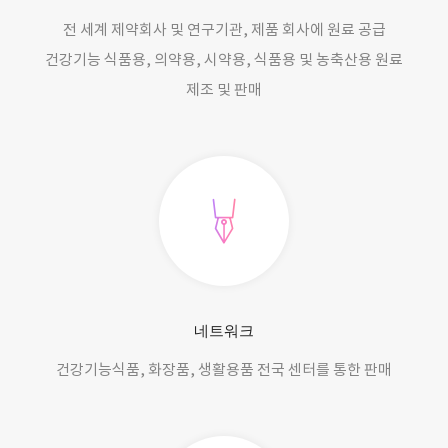
전 세계 제약회사 및 연구기관, 제품 회사에 원료 공급
건강기능 식품용, 의약용, 시약용, 식품용 및 농축산용 원료
제조 및 판매
네트워크
건강기능식품, 화장품, 생활용품 전국 센터를 통한 판매