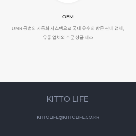
OEM
UMB 공법의 자동화 시스템으로 국내 유수의 방문 판매 업체,
유통 업체의 주문 상품 제조
KITTO LIFE
KITTOLIFE@KITTOLIFE.CO.KR