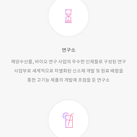
연구소
해양수산물, 바이오 연구 사업의 우수한 인재들로 구성된 연구
사업부로 세계적으로 차별화된 신소재 개발 및 원료 배합을
통한 고기능 제품의 개발에 초점을 둔 연구소